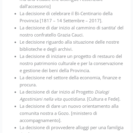
dall’accessorio]
La decisione di celebrare il Bi-Centinario della
Provincia [1817 – 14 Settembre – 2017].
La decisione di dar inizio al cammino di santita’ del
nostro confratello Grazia Cauci.
Le decisione riguardo alla situazione delle nostre
biblioteche e degli archivi.
La decisione di iniziare un progetto di restauro del
nostro patrimonio culturale e per la conservazione
e gestione dei beni della Provincia.
La decisione nel settore della economia, finanze e
procura.
La decisione di dar inizio al Progetto
Dialogi
Agostiniani nella vita quotidiana
. [Cultura e Fede].
La decisione di dare un nuovo orientamento alla
comunita nostra a Gozo. [ministero di
accompagnamento].
La decisione di provvedere alloggi per una familgia