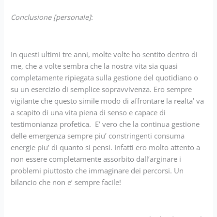
Conclusione [personale]
:
In questi ultimi tre anni, molte volte ho sentito dentro di
me, che a volte sembra che la nostra vita sia quasi
completamente ripiegata sulla gestione del quotidiano o
su un esercizio di semplice sopravvivenza. Ero sempre
vigilante che questo simile modo di affrontare la realta’ va
a scapito di una vita piena di senso e capace di
testimonianza profetica. E’ vero che la continua gestione
delle emergenza sempre piu’ constringenti consuma
energie piu’ di quanto si pensi. Infatti ero molto attento a
non essere completamente assorbito dall’arginare i
problemi piuttosto che immaginare dei percorsi. Un
bilancio che non e’ sempre facile!