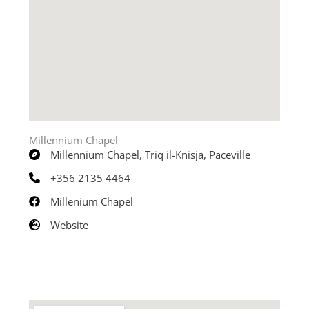
Millennium Chapel
Millennium Chapel, Triq il-Knisja, Paceville
+356 2135 4464
Millenium Chapel
Website