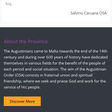
fuq.
Salvinu Caruana OSA
About the Province
The Augustinians came to Malta towards the end of the 14th
century and during over 600 years of history have dedicated
themselves in various fields for the benefit of the people of
each period and social situation. The aim of the Augustinian
Order (OSA) consists in fraternal union and spiritual
friendship, where we seek and praise God and work for the
service of His people.
Discover More